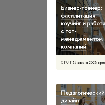
Бизнес-тренер:
фасилитация,
коучинг и работ
с топ-
менеджментом
компаний
СТАРТ 15 апреля 2026, про
Педагогический
дизайн