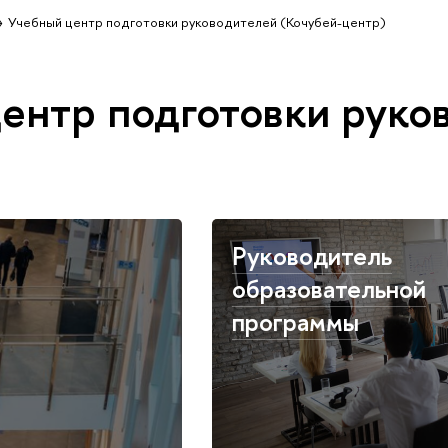
Учебный центр подготовки руководителей (Кочубей-центр)
ентр подготовки руко
Руководитель
образовательной
программы